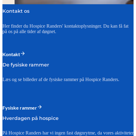
Kontakt os
Her finder du Hospice Randers' kontaktoplysninger. Du kan få fat
på os på alle tider af døgnet.
Kontakt
De fysiske rammer
Læs og se billeder af de fysiske rammer på Hospice Randers.
Fysiske rammer
Hverdagen på hospice
På Hospice Randers har vi ingen fast døgnrytme, da vores aktiviteter