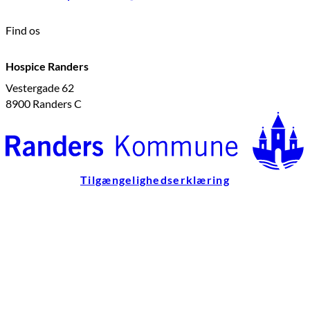
Find os
Hospice Randers
Vestergade 62
8900 Randers C
Tilgængelighedserklæring